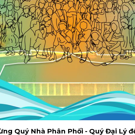
ừng Quý Nhà Phân Phối - Quý Đại Lý 