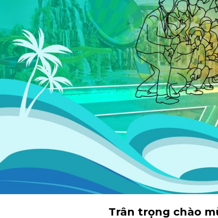
Trân trọng chào m