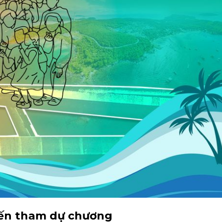
đến tham dự chương