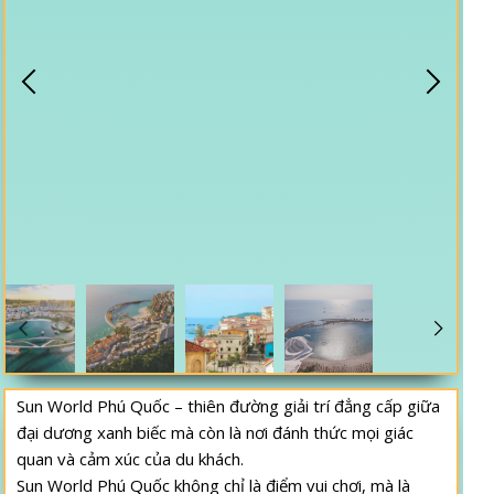
Sun World Phú Quốc – thiên đường giải trí đẳng cấp giữa
đại dương xanh biếc mà còn là nơi đánh thức mọi giác
quan và cảm xúc của du khách.
Sun World Phú Quốc không chỉ là điểm vui chơi, mà là