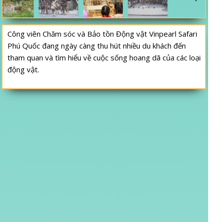
Công viên Chăm sóc và Bảo tồn Động vật Vinpearl Safari
Phú Quốc đang ngày càng thu hút nhiều du khách đến
tham quan và tìm hiểu về cuộc sống hoang dã của các loại
động vật.