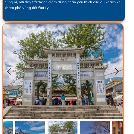
hùng vĩ, nơi đây trở thành điểm dừng chân yêu thích của du khách khi
khám phá vùng đất Đại Lý.