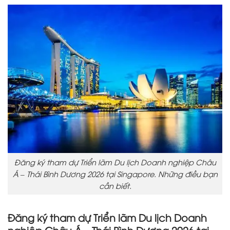
Đăng ký tham dự Triển lãm Du lịch Doanh nghiệp Châu
Á – Thái Bình Dương 2026 tại Singapore. Những điều bạn
cần biết.
Đăng ký tham dự Triển lãm Du lịch Doanh