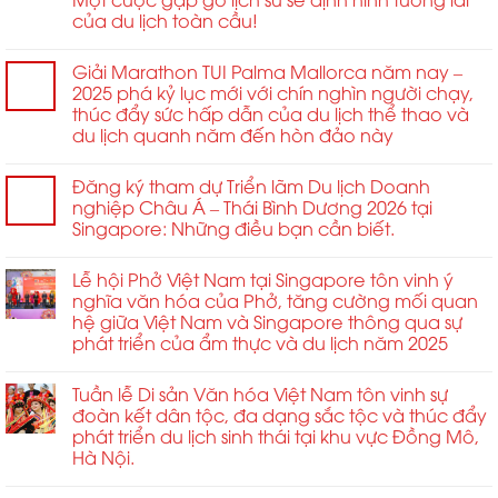
hệ
Quốc
của du lịch toàn cầu!
nghiệp
đối
tế
MICE
tác
dành
&
chiến
cho
Giải Marathon TUI Palma Mallorca năm nay –
cưới
lược
Thanh
2025 phá kỷ lục mới với chín nghìn người chạy,
hỏi
trong
niên
thúc đẩy sức hấp dẫn của du lịch thể thao và
ngành.
Châu
du lịch quanh năm đến hòn đảo này
Á
năm
Đăng ký tham dự Triển lãm Du lịch Doanh
2026
nghiệp Châu Á – Thái Bình Dương 2026 tại
Singapore: Những điều bạn cần biết.
Lễ hội Phở Việt Nam tại Singapore tôn vinh ý
nghĩa văn hóa của Phở, tăng cường mối quan
hệ giữa Việt Nam và Singapore thông qua sự
phát triển của ẩm thực và du lịch năm 2025
Tuần lễ Di sản Văn hóa Việt Nam tôn vinh sự
đoàn kết dân tộc, đa dạng sắc tộc và thúc đẩy
phát triển du lịch sinh thái tại khu vực Đồng Mô,
Hà Nội.