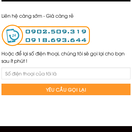
Liên hệ càng sớm - Giá càng rẻ
Hoặc để lại số điện thoại, chúng tôi sẽ gọi lại cho bạn
sau ít phút !