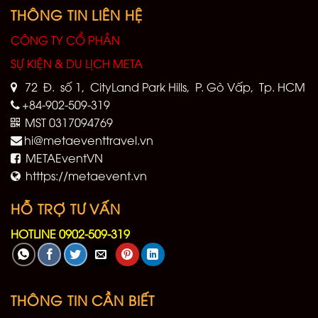
THÔNG TIN LIÊN HỆ
CÔNG TY CỔ PHẦN
SỰ KIỆN & DU LỊCH META
72 Đ. số 1, CityLand Park Hills, P. Gò Vấp, Tp. HCM
+84-902-509-319
MST 0317094769
hi@metaeventtravel.vn
METAEventVN
htttps://metaevent.vn
HỖ TRỢ TƯ VẤN
HOTLINE 0902-509-319
THÔNG TIN CẦN BIẾT