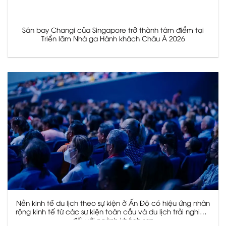
Sân bay Changi của Singapore trở thành tâm điểm tại
Triển lãm Nhà ga Hành khách Châu Á 2026
Nền kinh tế du lịch theo sự kiện ở Ấn Độ có hiệu ứng nhân
rộng kinh tế từ các sự kiện toàn cầu và du lịch trải nghiệm
đối với ngành khách sạn