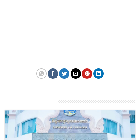
các khả năng du lịch khác nhau, kết nối với các
chuyên gia du lịch và lên kế hoạch cho kỳ nghỉ tiếp
theo của bạn. Hội chợ này cung cấp một cổng
thông tin để trải nghiệm sự tráng lệ của khu vực Alpe-
Adria, từ những cảnh quan ngoạn mục đến những
thú vui văn hóa.
Theo: travelandtourworld
Bài viết liên quan