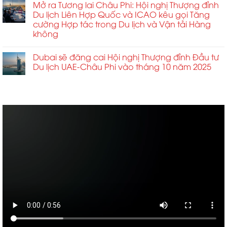
Mở ra Tương lai Châu Phi: Hội nghị Thượng đỉnh
Du lịch Liên Hợp Quốc và ICAO kêu gọi Tăng
cường Hợp tác trong Du lịch và Vận tải Hàng
không
Dubai sẽ đăng cai Hội nghị Thượng đỉnh Đầu tư
Du lịch UAE-Châu Phi vào tháng 10 năm 2025
ABCD