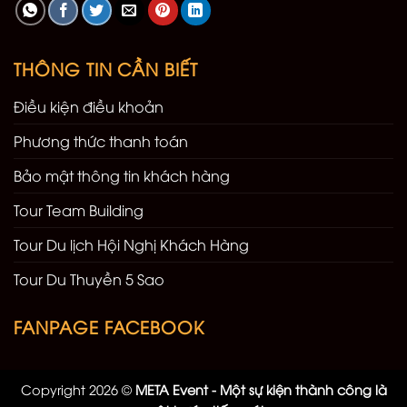
THÔNG TIN CẦN BIẾT
Điều kiện điều khoản
Phương thức thanh toán
Bảo mật thông tin khách hàng
Tour Team Building
Tour Du lịch Hội Nghị Khách Hàng
Tour Du Thuyền 5 Sao
FANPAGE FACEBOOK
Copyright 2026 ©
META Event - Một sự kiện thành công là