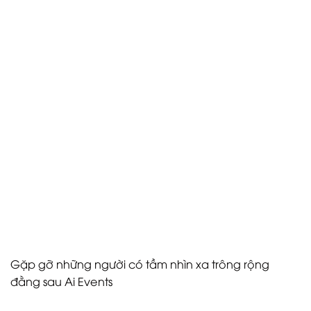
Hội nghị XpressConference đầu tiên
Buổi tối giao lưu toàn cầu miễn phí đầu tiên
Diễn đàn Business Intelligence đầu tiên
Chương trình giảm giá nhiên liệu hàng không đầu
tiên
Hội thảo về bảo mật/gian lận khách hàng thân thiết
đầu tiên dành cho các hãng hàng không và khách
sạn
Cuộc thi giới thiệu sản phẩm ‘Lions’ Den’ đầu tiên
dành cho các công ty khởi nghiệp
Với lịch sử tiên phong trong ngành, Ai Events tiếp tục
dẫn đầu trong việc cung cấp nội dung và kết nối
thúc đẩy thành công trong các ngành hàng không
và du lịch.
Gặp gỡ những người có tầm nhìn xa trông rộng
đằng sau Ai Events
Đứng đầu Ai Events là một nhóm các chuyên gia dày