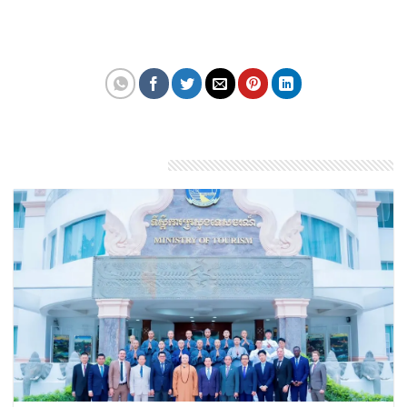
Theo: travelandtourworld.
Bài viết liên quan