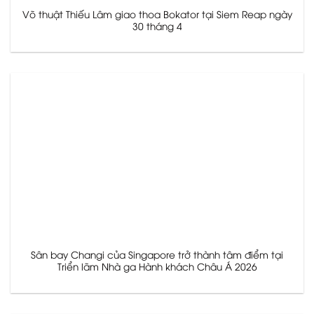
Võ thuật Thiếu Lâm giao thoa Bokator tại Siem Reap ngày
30 tháng 4
Sân bay Changi của Singapore trở thành tâm điểm tại
Triển lãm Nhà ga Hành khách Châu Á 2026