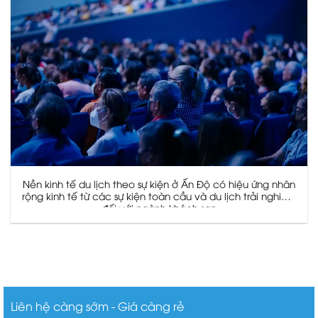
Nền kinh tế du lịch theo sự kiện ở Ấn Độ có hiệu ứng nhân
rộng kinh tế từ các sự kiện toàn cầu và du lịch trải nghiệm
đối với ngành khách sạn
Liên hệ càng sớm - Giá càng rẻ