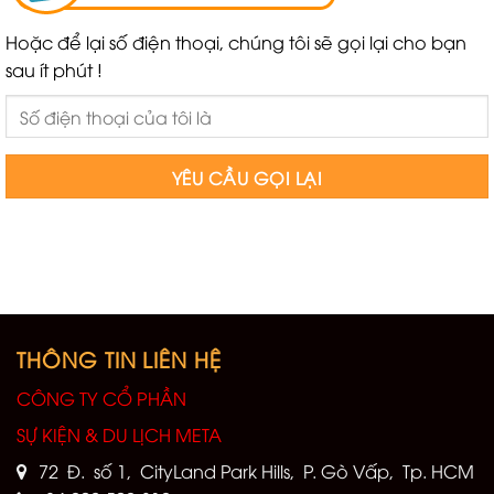
Hoặc để lại số điện thoại, chúng tôi sẽ gọi lại cho bạn
sau ít phút !
THÔNG TIN LIÊN HỆ
CÔNG TY CỔ PHẦN
SỰ KIỆN & DU LỊCH META
72 Đ. số 1, CityLand Park Hills, P. Gò Vấp, Tp. HCM